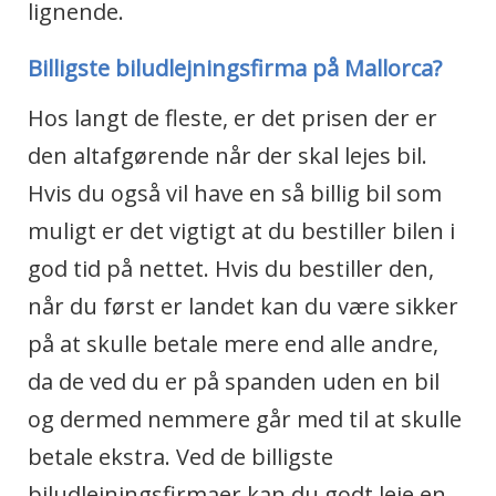
lignende.
Billigste biludlejningsfirma på Mallorca?
Hos langt de fleste, er det prisen der er
den altafgørende når der skal lejes bil.
Hvis du også vil have en så billig bil som
muligt er det vigtigt at du bestiller bilen i
god tid på nettet. Hvis du bestiller den,
når du først er landet kan du være sikker
på at skulle betale mere end alle andre,
da de ved du er på spanden uden en bil
og dermed nemmere går med til at skulle
betale ekstra. Ved de billigste
biludlejningsfirmaer kan du godt leje en