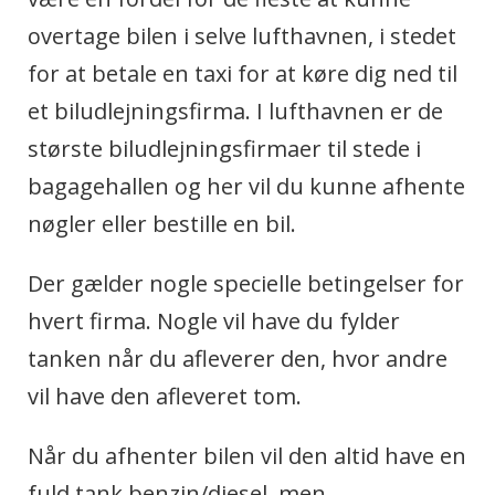
overtage bilen i selve lufthavnen, i stedet
for at betale en taxi for at køre dig ned til
et biludlejningsfirma. I lufthavnen er de
største biludlejningsfirmaer til stede i
bagagehallen og her vil du kunne afhente
nøgler eller bestille en bil.
Der gælder nogle specielle betingelser for
hvert firma. Nogle vil have du fylder
tanken når du afleverer den, hvor andre
vil have den afleveret tom.
Når du afhenter bilen vil den altid have en
fuld tank benzin/diesel, men