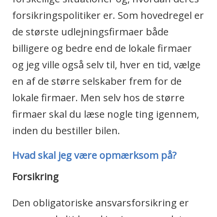
forsikringspolitiker er. Som hovedregel er
de største udlejningsfirmaer både
billigere og bedre end de lokale firmaer
og jeg ville også selv til, hver en tid, vælge
en af de større selskaber frem for de
lokale firmaer. Men selv hos de større
firmaer skal du læse nogle ting igennem,
inden du bestiller bilen.
Hvad skal jeg være opmærksom på?
Forsikring
Den obligatoriske ansvarsforsikring er