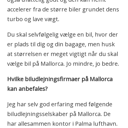
accelerer fra de større biler grundet dens
turbo og lave vægt.
Du skal selvfølgelig vælge en bil, hvor der
er plads til dig og din bagage, men husk
at størrelsen er meget vigtigt når du skal
vælge bil på Mallorca. Jo mindre, jo bedre.
Hvilke biludlejningsfirmaer på Mallorca
kan anbefales?
Jeg har selv god erfaring med følgende
biludlejningsselskaber på Mallorca. De
har allesammen kontor i Palma lufthavn.