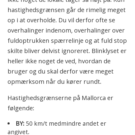
hastighedsgrænsen går de rimelig meget
op i at overholde. Du vil derfor ofte se
overhalinger indenom, overhalinger over
fuldoptrukken spærrelinje og at fuld stop
skilte bliver delvist ignoreret. Blinklyset er
heller ikke noget de ved, hvordan de
bruger og du skal derfor være meget
opmærksom når du kører rundt.
Hastighedsgrænserne på Mallorca er
følgende:
BY:
50 km/t medmindre andet er
angivet.