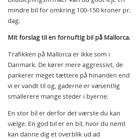
mindre bil for omkring 100-150 kroner pr.
dag.
Mit forslag til en fornuftig bil på Mallorca.
Trafikken på Mallorca er ikke som i
Danmark. De kører mere aggressivt, de
parkerer meget tættere på hinanden end
vi er vandt til og, gaderne er væsentlig
smallerere mange steder i byerne.
En stor bil er derfor det værste du kan
vælge. En god bil er en bil, hvor du nemt
kan danne dig et overblik ud ad