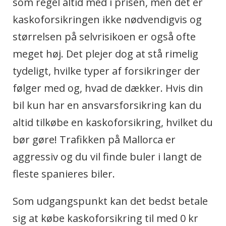
som regel altid med i prisen, men det er
kaskoforsikringen ikke nødvendigvis og
størrelsen på selvrisikoen er også ofte
meget høj. Det plejer dog at stå rimelig
tydeligt, hvilke typer af forsikringer der
følger med og, hvad de dækker. Hvis din
bil kun har en ansvarsforsikring kan du
altid tilkøbe en kaskoforsikring, hvilket du
bør gøre! Trafikken på Mallorca er
aggressiv og du vil finde buler i langt de
fleste spanieres biler.
Som udgangspunkt kan det bedst betale
sig at købe kaskoforsikring til med 0 kr