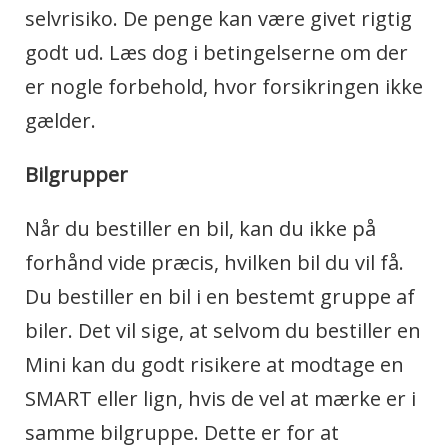
selvrisiko. De penge kan være givet rigtig
godt ud. Læs dog i betingelserne om der
er nogle forbehold, hvor forsikringen ikke
gælder.
Bilgrupper
Når du bestiller en bil, kan du ikke på
forhånd vide præcis, hvilken bil du vil få.
Du bestiller en bil i en bestemt gruppe af
biler. Det vil sige, at selvom du bestiller en
Mini kan du godt risikere at modtage en
SMART eller lign, hvis de vel at mærke er i
samme bilgruppe. Dette er for at