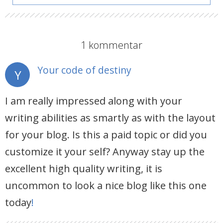
1 kommentar
Your code of destiny
Y
16. april 2025 kl. 17:59
I am really impressed along with your
writing abilities as smartly as with the layout
for your blog. Is this a paid topic or did you
customize it your self? Anyway stay up the
excellent high quality writing, it is
uncommon to look a nice blog like this one
today
!