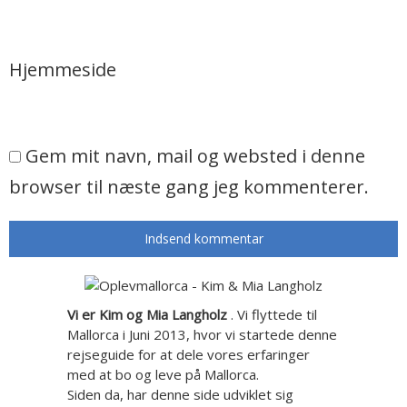
Hjemmeside
Gem mit navn, mail og websted i denne
browser til næste gang jeg kommenterer.
Vi er Kim og Mia Langholz
. Vi flyttede til
Mallorca i Juni 2013, hvor vi startede denne
rejseguide for at dele vores erfaringer
med at bo og leve på Mallorca.
Siden da, har denne side udviklet sig