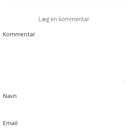
Læg en kommentar
Kommentar
Navn
Email